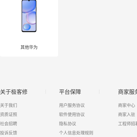
其他华为
关于极客修
平台保障
商家服
关于我们
用户服务协议
商家中心
资质证照
软件使用协议
商家入驻
社会招聘
隐私协议
工程师招
投诉反馈
个人信息处理规则