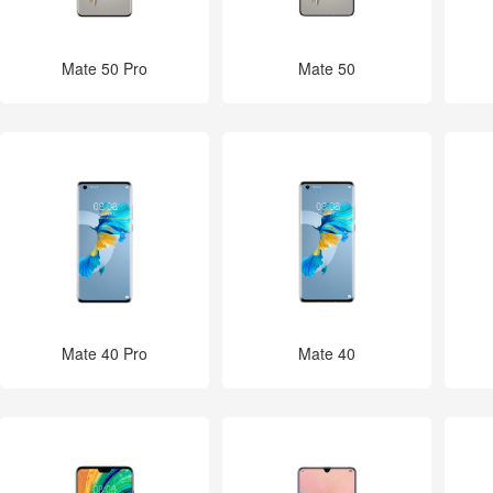
Mate 50 Pro
Mate 50
Mate 40 Pro
Mate 40