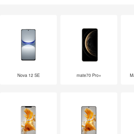
其他疏通
数据恢复
电脑大屏
家电
Nova 12 SE
mate70 Pro+
M