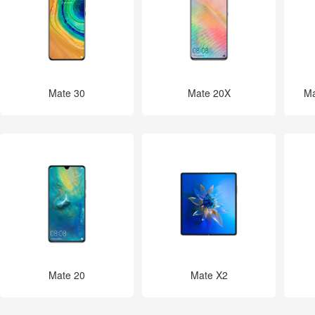
Mate 30
Mate 20X
M
Mate 20
Mate X2