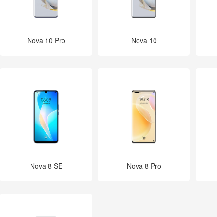
Nova 10 Pro
Nova 10
Nova 8 SE
Nova 8 Pro