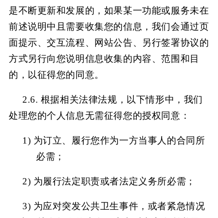
是不断更新和发展的，如果某一功能或服务未在
前述说明中且需要收集您的信息，我们会通过页
面提示、交互流程、网站公告、另行签署协议的
方式另行向您说明信息收集的内容、范围和目
的，以征得您的同意。
2.6. 根据相关法律法规，以下情形中，我们
处理您的个人信息无需征得您的授权同意：
1)
为订立、履行您作为一方当事人的合同所
必需；
2)
为履行法定职责或者法定义务所必需；
3)
为应对突发公共卫生事件，或者紧急情况