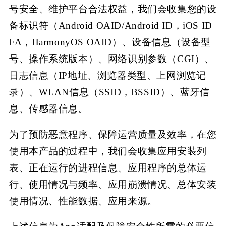
号安全、维护平台合法权益，我们会收集您的设
备标识符（
Android OAID/Android ID，iOS ID
FA，HarmonyOS OAID）、设备信息（设备型
号、操作系统版本）、网络识别参数（CGI）、
日志信息（IP地址、浏览器类型、上网浏览记
录）、WLAN信息（SSID，BSSID）、蓝牙信
息、传感器信息。
为了预防恶意程序、保障运营质量及效率，在您
使用本产品的过程中，我们会收集应用安装列
表、正在运行的进程信息、应用程序的总体运
行、使用情况与频率、应用崩溃情况、总体安装
使用情况、性能数据、应用来源。