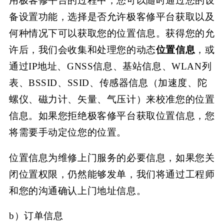
用极客修平台的过程中，您可以随时通过您的设
备设置功能，选择是否允许极客修平台获取以及
何种情况下可以获取您的位置信息。获得您的允
许后，我们会收集和处理您的动态
位置信息
，或
通过
IP地址、GNSS信息、基站信息、WLAN列
表、BSSID、SSID、传感器信息（加速度、陀
螺仪、磁力计、矢量、气压计）来校准您的位置
信息。如果您拒绝极客修平台
获取位置信息，您
将需要手动定位您的位置。
位置信息为维修上门服务的必要信息，如果您关
闭位置权限，仍然能够发单，我们将通过工程师
和您的沟通确认上门地址信息
。
b）订单信息