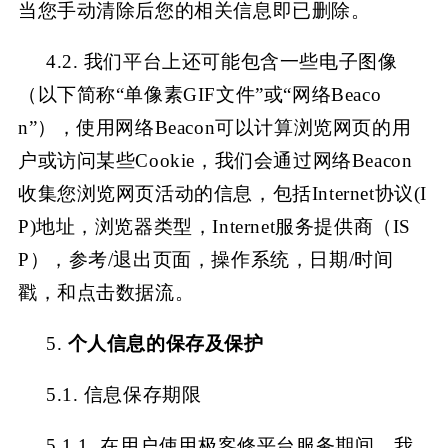
当您手动清除后您的相关信息即已删除。
4.2.
我们平台上还可能包含一些电子图像
（以下简称
“单像素GIF文件”或“网络Beaco
n”），使用网络Beacon可以计算浏览网页的用
户或访问某些Cookie，我们会通过网络Beacon
收集您浏览网页活动的信息，包括Internet协议(I
P)地址，浏览器类型，Internet服务提供商（IS
P），参考/退出页面，操作系统，日期/时间
戳，和点击数据流。
5.
个人信息的保存及保护
5.1. 信息保存期限
5.1.1. 在用户使用极客修平台服务期间，我