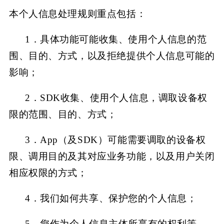
本个人信息处理规则重点包括：
1．
具体功能可能收集、使用个人信息的范
围、目的、方式，以及拒绝提供个人信息可能的
影响；
2．SDK收集、使用个人信息，调取设备权
限的范围、目的、方式；
3．App（及SDK）可能需要调取的设备权
限、调用目的及其对应业务功能，以及用户关闭
相应权限的方式；
4．
我们如何共享、保护您的个人信息；
5．
您作为个人信息主体所享有的权利等。