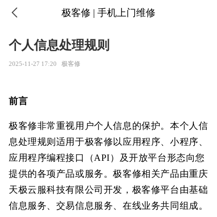
极客修 | 手机上门维修
个人信息处理规则
2025-11-27 17:20
极客修
前言
极客修非常重视用户个人信息的保护。本个人信
息处理规则适用于极客修
以应用程序、小程序、
应用程序编程接口（
API）及开放平台形态向您
提供的各项产品或服务。极客修相关产品由重庆
天极云服科技有限公司开发，极客修平台由基础
信息服务、交易信息服务
、在线业务共同组成。