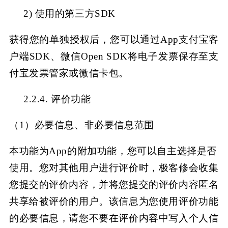
2)
使用的第三方
SDK
获得您的单独授权后，您可以通过
App支付宝客
户端SDK、微信Open SDK将电子发票保存至支
付宝发票管家或微信卡包。
2.2.4. 评价功能
（
1）必要信息、非必要信息范围
本功能为
App的附加功能，您可以自主选择是否
使用。您对其他用户进行评价时，极客修
会收集
您提交的评价内容，并将您提交的评价内容匿名
共享给被评价的用户。该信息为您使用评价功能
的必要信息，请您不要在评价内容中写入个人信