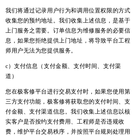
我们将通过记录用户行为和调用位置权限的方式
收集您的预约地址。我们收集上述信息，是基于
上门服务之需要。订单信息为维修服务的必要信
息，如果您拒绝提供上门地址，将导致平台工程
师用户无法为您提供服务。
c）支付信息（支付金额、支付时间、支付渠
道）
您在极客修平台进行交易支付时，如果您使用第
三方支付功能，极客修将获取您的支付时间、支
付金额、支付渠道信息。我们收集上述信息以核
实客户是否按约支付费用、工程师是否违规收
费，维护平台交易秩序，并按照平台规则处理用