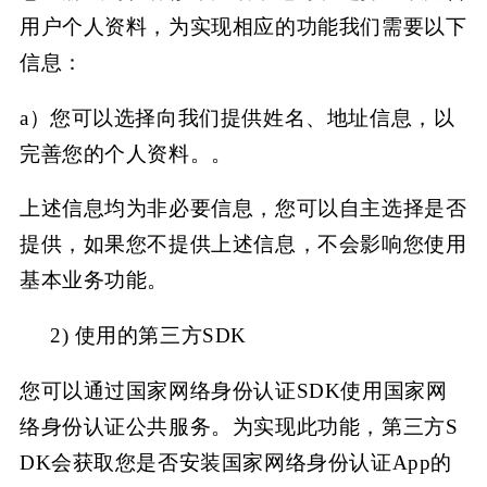
用户个人资料，为实现相应的功能我们需要以下
信息：
a）您可以选择向我们提供姓名、地址信息
，以
完善您的个人资料。。
上述信息均为非必要信息，您可以自主选择是否
提供，如果您不提供上述信息，不会影响您使用
基本业务功能。
2)
使用的第三方
SDK
您可以通过国家网络身份认证
SDK使用国家网
络身份认证公共服务。为实现此功能，第三方S
DK会获取您是否安装国家网络身份认证App的