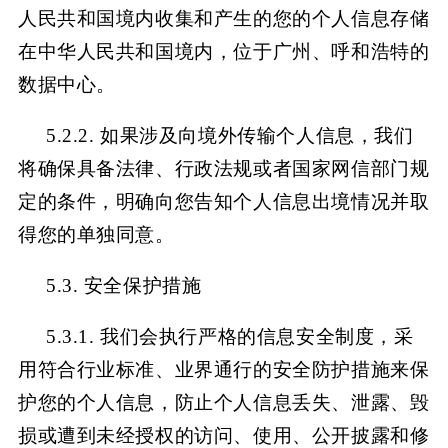
人民共和国境内收集和产生的您的个人信息存储
在中华人民共和国境内，位于广州、呼和浩特的
数据中心。
5.2.2. 如果涉及向境外传输个人信息，我们
将确保具备法律、行政法规或者国家网信部门规
定的条件，明确向您告知个人信息出境情况并取
得您的单独同意。
5.3. 安全保护措施
5.3.1. 我们会执行严格的信息安全制度，采
用符合行业标准、业界通行的安全防护措施来保
护您的个人信息，防止个人信息丢失、泄露、毁
损或遭到未经授权的访问、使用、公开披露和修