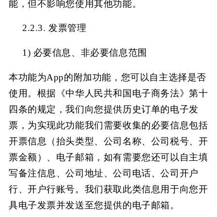
能，但不影响您使用其他功能。
2.2.3. 发票管理
1)
必要信息、非必要信息范围
本功能为
App的附加功能，您可以自主选择是否
使用。根据《中华人民共和国电子商务法》第十
四条的规定，我们向您提供历史订单的电子发
票，为实现此功能我们需要收集的必要信息包括
开票信息（抬头类型、公司名称、公司税号、开
票金额）、电子邮箱，如有需要您还可以自主填
写备注信息、公司地址、公司电话、公司开户
行、开户行账号。我们获取此类信息用于向您开
具电子发票并发送至您提供的电子邮箱。