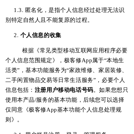
1.3. 匿名化，是指个人信息经过处理无法识
别特定自然人且不能复原的过程。
2.
个人信息的收集
根据《常见类型移动互联网应用程序必要
个人信息范围规定》，极客修App属于“本地生
活类”，基本功能服务为“家政维修、家居装修、
二手闲置物品交易等日常生活服务”，必要个人
信息包括：
注册用户移动电话号码
。如果您想只
使用本产品
/服务的基本功能，后续您可以选择
仅同意《极客修App基本功能个人信息处理规
则》。