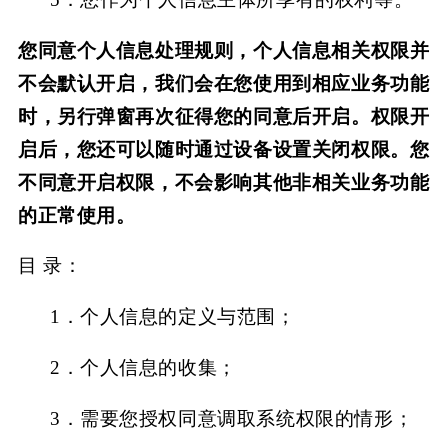
您同意个人信息处理规则，个人信息相关权限并
不会默认开启，我们会在您使用到相应业务功能
时，另行弹窗再次征得您的同意后开启。权限开
启后，您还可以随时通过设备设置关闭权限。您
不同意开启权限，不会影响其他非相关业务功能
的正常使用。
目
录：
1．
个人信息的定义与范围；
2．
个人信息的收集；
3．
需要您授权同意调取系统权限的情形；