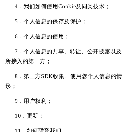
4．
我们如何使用
Cookie及同类技术；
5．
个人信息的保存及保护；
6．
个人信息的使用；
7．
个人信息的共享、转让、公开披露以及
所接入的第三方；
8．
第三方
SDK收集、使用您个人信息的情
形；
9．
用户权利；
10．
更新；
11．
如何联系我们。