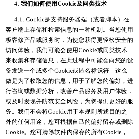
4.
我们如何使用
Cookie及同类技术
4.1.
Cookie是支持服务器端（或者脚本）在
客户端上存储和检索信息的一种机制。当您使用
极客修
产品或服务时，为使您获得更轻松安全的
访问体验，我们可能会使用
Cookie或同类技术
来收集和存储信息，在此过程中可能会向您的设
备发送一个或多个Cookie或匿名标识符。这么
做是为了收取您的信息，用于了解您的偏好，进
行咨询或数据分析，改善产品服务及用户体验，
或及时发现并防范安全风险，为您提供更好的服
务。我们不会将Cookie用于本规则所述目的之
外的任何用途，您可根据自己的偏好留存或删除
Cookie。您可清除软件内保存的所有Cookie，