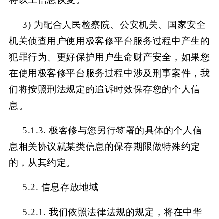
3) 为配合人民检察院、公安机关、国家安全
机关侦查用户使用极客修平台服务过程中产生的
犯罪行为、更好保护用户生命财产安全，如果您
在使用极客修平台
服务过程中涉及刑事案件，我
们将按照刑法规定的追诉时效保存您的个人信
息。
5.1.3. 极客修与您另行签署的具体的个人信
息相关协议就某类信息的保存期限做特殊约定
的，从其约定。
5.2. 信息存放地域
5.2.1. 我们依照法律法规的规定，将在中华