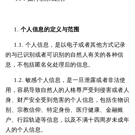
1.
个人信息的定义与范围
1.1. 个人信息，是以电子或者其他方式记录
的与已识别或者可识别的自然人有关的各种信
息，不包括匿名化处理后的信息。
1.2. 敏感个人信息，是一旦泄露或者非法使
用，容易导致自然人的人格尊严受到侵害或者人
身、财产安全受到危害的个人信息，包括生物识
别、宗教信仰、特定身份、医疗健康、金融账
户、行踪轨迹等信息，以及不满十四周岁未成年
人的个人信息。