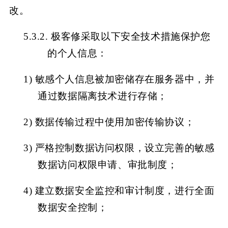
改。
5.3.2. 极客修采取以下安全技术措施保护您
的个人信息：
1)
敏感个人信息被加密储存在服务器中，并
通过数据隔离技术进行存储；
2)
数据传输过程中使用加密传输协议；
3)
严格控制数据访问权限，设立完善的敏感
数据访问权限申请、审批制度；
4)
建立数据安全监控和审计制度，进行全面
数据安全控制；