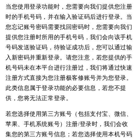
当您使用登录功能时，您需要向我们提供您注册
时的手机号码，并在输入验证码后进行登录。当
您忘记账号密码需要找回密码时，您需要向我们
提供您注册时所用的手机号码，我们会向该手机
号码发送验证码，待验证成功后，您可以通过输
入新密码并重新登录。请您注意，若您提供的手
机号码未在本平台进行注册过，我们将通过快速
注册方式直接为您注册极客修
账号并为您登录。
此类信息属于登录功能的必要信息，若您不提
供，您将无法正常登录。
若您选择使用第三方账号（包括支付宝、微信、
苹果、手机系统账号）注册
/登录时，我们会收
集您的第三方账号信息；若您选择使用本机号码