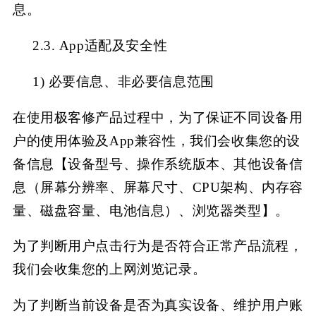
息。
2.3. App适配及安全性
1)
必要信息、非必要信息范围
在使用极客修
产品过程中，为了保证不同设备用
户的使用体验及
App兼容性，我们会收集您的设
备信息【设备型号、操作系统版本、其他设备信
息（屏幕分辨率、屏幕尺寸、CPU架构、内存容
量、磁盘容量、电池信息）、浏览器类型】。
为了判断用户点击行为是否符合正常产品流程，
我们会收集您的上网浏览记录。
为了判断当前设备是否为真实设备、维护用户账