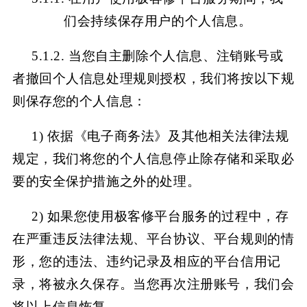
们会持续保存用户的个人信息。
5.1.2. 当您自主删除个人信息、注销账号或
者撤回个人信息处理规则授权，我们将按以下规
则保存您的个人信息：
1) 依据《电子商务法》及其他相关法律法规
规定，我们将您的个人信息停止除存储和采取必
要的安全保护措施之外的处理。
2) 如果您使用极客修平台
服务的过程中，存
在严重违反法律法规、平台协议、平台规则的情
形，您的违法、违约记录及相应的平台信用记
录，将被永久保存。当您再次注册账号，我们会
将以上信息恢复。