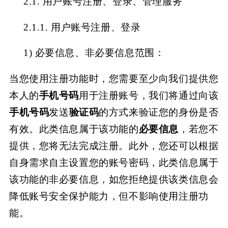
2.1. 用户账号注册、登录、管理服务
2.1.1. 用户账号注册、登录
1)
必要信息、非必要信息范围：
当您使用注册功能时，您需要至少向我们提供您
本人的
手机号码
用于注册账号，我们将通过向该
手机号码
发送
验证码
的方式来验证您的身份是否
有效。此类信息属于该功能的
必要信息
，若您不
提供，您将无法完成注册。此外，您还可以根据
自身需求自主设置您的账号密码，此类信息属于
该功能的非必要信息，如您拒绝提供该类信息会
降低账号安全保护能力，但不影响使用注册功
能。