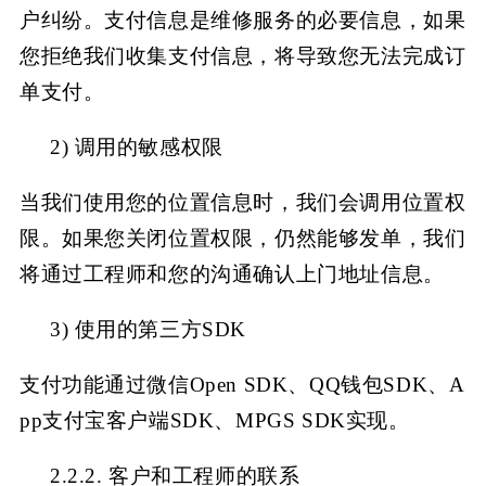
户纠纷。支付信息是维修
服务的必要信息，如果
您拒绝我们收集支付信息，将导致您无法完成订
单支付。
2)
调用的敏感权限
当我们使用您的位置信息时，我们会调用位置权
限。如果您关闭位置权限，仍然能够发单，我们
将通过工程师和您的沟通确认上门地址信息
。
3)
使用的第三方
SDK
支付功能通过微信
Open SDK、QQ钱包SDK、A
pp支付宝客户端SDK、MPGS SDK实现。
2.2.2. 客户和工程师的联系