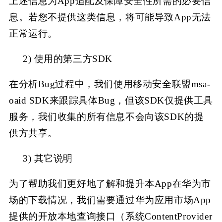
上述信息为
App适配及保障安全性所需的必要信
息。若您不提供这类信息，将可能导致App无法
正常运行。
2)
使用的第三方
SDK
在分析
Bug过程中，我们使用移动安全联盟msa-
oaid SDK来跟踪具体Bug，但该SDK仅提供工具
服务，我们收集的所有信息不会向该SDK的提
供方共享。
3)
其它说明
为了帮助我们更好地了解和提升本
App在华为市
场的下载情况，我们需要通过华为应用市场App
提供的开放本地查询接口（系统ContentProvider