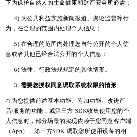
下为保护自然人的生命健康和财产安全所必需；
4)
为公共利益实施新闻报道、舆论监督等行
为，在合理的范围内处理个人信息；
5)
在合理的范围内处理您自行公开的个人信
息或者其他已经合法公开的个人信息；
6)
法律、行政法规规定的其他情形。
3.
需要您授权同意调取系统权限的情形
在为您提供前述基本功能、附加功能、改进产
品
/服务的功能，或第三方 SDK收集使用您的个
人信息时，部分场景的实现依赖于您同意客户端
（App）、第三方SDK 调取您所使用设备的相