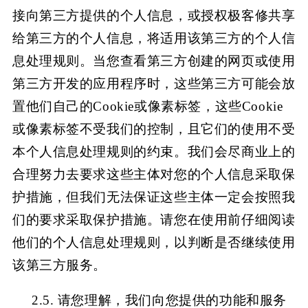
接向第三方提供的个人信息，或授权极客修
共享
给第三方的个人信息，将适用该第三方的个人信
息处理规则。当您查看第三方创建的网页或使用
第三方开发的应用程序时，这些第三方可能会放
置他们自己的
Cookie或像素标签，这些Cookie
或像素标签不受我们的控制，且它们的使用不受
本个人信息处理规则的约束。我们会尽商业上的
合理努力去要求这些主体对您的个人信息采取保
护措施，但我们无法保证这些主体一定会按照我
们的要求采取保护措施。请您在使用前仔细阅读
他们的个人信息处理规则，以判断是否继续使用
该第三方服务。
2.5. 请您理解，我们向您提供的功能和服务