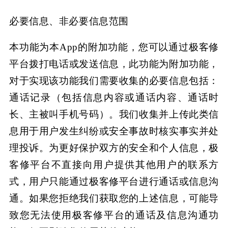
必要信息、非必要信息范围
本功能为本
App的附加功能，您可以通过极客修
平台拨打电话或发送信息，此功能为附加功能，
对于实现该功能我们需要收集的必要信息包括：
通话记录（包括信息内容或通话内容、通话时
长、主被叫手机号码）。我们收集并上传此类信
息用于用户发生纠纷或安全事故时核实事实并处
理投诉。为更好保护双方的安全和个人信息，极
客修平台不直接向用户提供其他用户的联系方
式，用户只能通过极客修平台进行通话或信息沟
通。如果您拒绝我们获取您的上述信息，可能导
致您无法使用极客修平台的通话及信息沟通功