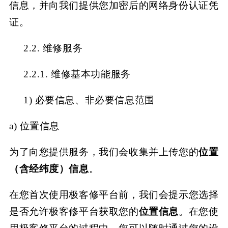
信息，并向我们提供您加密后的网络身份认证凭
证。
2.2. 维修服务
2.2.1. 维修基本功能服务
1)
必要信息、非必要信息范围
a) 位置信息
为了向您提供服务，我们会收集并上传您的
位置
（含经纬度）信息
。
在您首次使用极客修平台前，我们会提示您选择
是否允许极客修平台获取您的
位置信息
。在您使