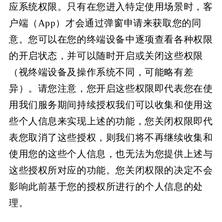
应系统权限。只有在您进入特定使用场景时，客
户端（App）才会通过弹窗申请来获取您的同
意。您可以在您的终端设备中逐项查看各种权限
的开启状态，并可以随时开启或关闭这些权限
（视终端设备及操作系统不同，可能略有差
异）。请您注意，您开启这些权限即代表您在使
用我们服务期间持续授权我们可以收集和使用这
些个人信息来实现上述的功能，您关闭权限即代
表您取消了这些授权，则我们将不再继续收集和
使用您的这些个人信息，也无法为您提供上述与
这些授权所对应的功能。您关闭权限的决定不会
影响此前基于您的授权所进行的个人信息的处
理。