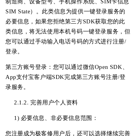
制造商、设备型号、手机操作系统、SIM卡信息
SIM State）。此类信息为提供一键登录服务的
必要信息，如果您拒绝第三方SDK获取您的此
类信息，将无法使用本机号码一键登录服务，但
您可以通过手动输入电话号码的方式进行注册/
登录。
第三方账号登录：您可以通过微信
Open SDK、
App支付宝客户端SDK完成第三方账号注册/登
录服务。
2.1.2. 完善用户个人资料
1)
必要信息、非必要信息范围：
您注册成为极客修用户
后，还可以选择继续完善