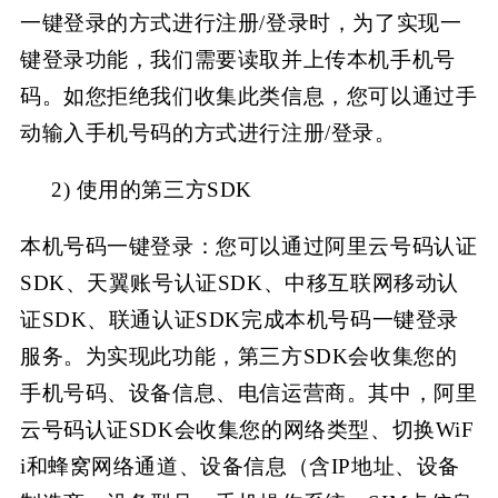
一键登录的方式进行注册/登录时，为了实现一
键登录功能，我们需要读取并上传本机手机号
码。如您拒绝我们收集此类信息，您可以通过手
动输入手机号码的方式进行注册/登录。
2)
使用的第三方
SDK
本机号码一键登录：您可以通过阿里云号码认证
SDK、天翼账号认证SDK、中移互联网移动认
证SDK、联通认证SDK完成本机号码一键登录
服务。为实现此功能，第三方SDK会收集您的
手机号码、设备信息、电信运营商。其中，阿里
云号码认证SDK会收集您的网络类型、切换WiF
i和蜂窝网络通道、设备信息（含IP地址、设备