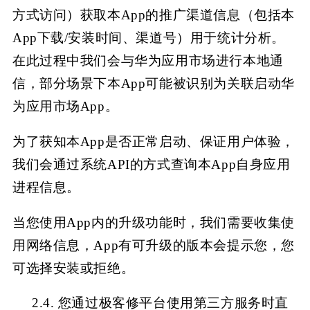
方式访问）获取本App的推广渠道信息（包括本
App下载/安装时间、渠道号）用于统计分析。
在此过程中我们会与华为应用市场进行本地通
信，部分场景下本App可能被识别为关联启动华
为应用市场App。
为了获知本
App是否正常启动、保证用户体验，
我们会通过系统API的方式查询本App自身应用
进程信息。
当您使用
App内的升级功能时，我们需要收集使
用网络信息，App有可升级的版本会提示您，您
可选择安装或拒绝。
2.4. 您通过极客修平台使用第三方服务时直