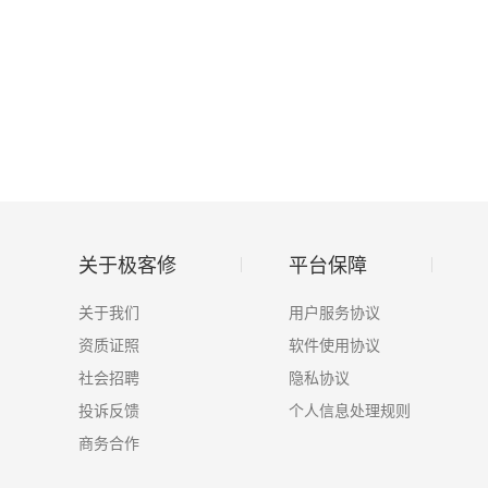
关于极客修
平台保障
关于我们
用户服务协议
资质证照
软件使用协议
社会招聘
隐私协议
投诉反馈
个人信息处理规则
商务合作