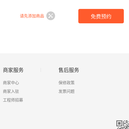
免费预约
请先添加商品
商家服务
售后服务
商家中心
保修政策
商家入驻
发票问题
工程师招募