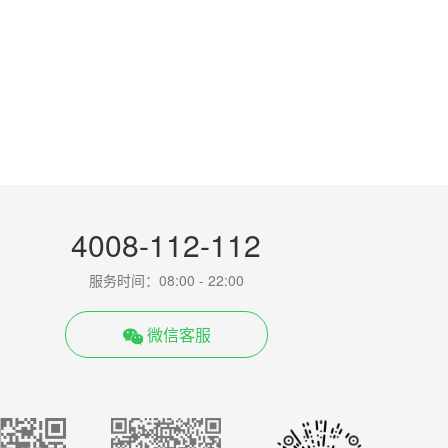
4008-112-112
服务时间：08:00 - 22:00
微信客服