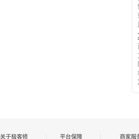
关于极客修
平台保障
商家服