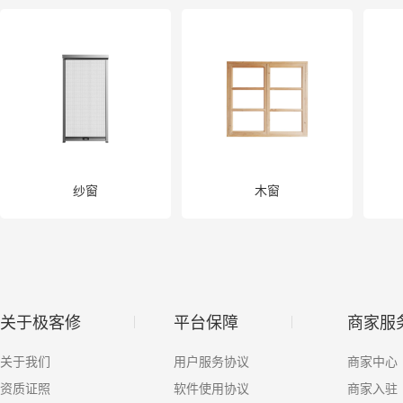
其他疏通
数据恢复
电脑大屏
家电
纱窗
木窗
关于极客修
平台保障
商家服
关于我们
用户服务协议
商家中心
资质证照
软件使用协议
商家入驻