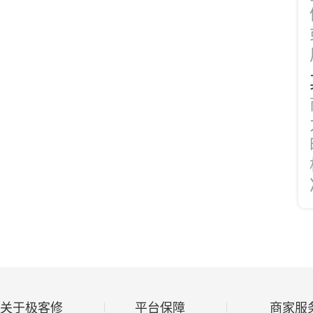
关于极客修
平台保障
商家服