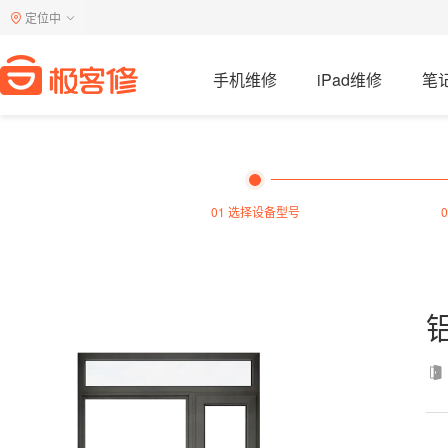
定位中
手机维修
iPad维修
笔
01 选择设备型号