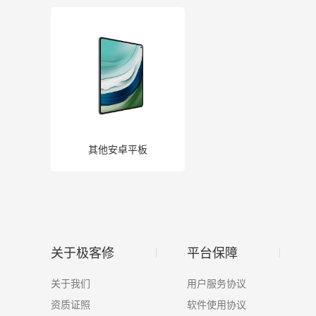
其他疏通
数据恢复
电脑大屏
其他安卓平板
关于极客修
平台保障
关于我们
用户服务协议
资质证照
软件使用协议