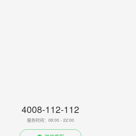
4008-112-112
服务时间：08:00 - 22:00