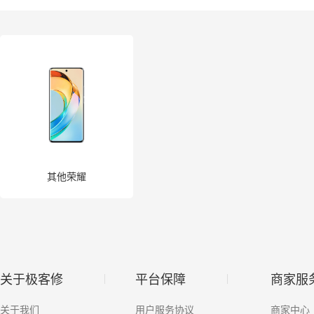
其他疏通
数据恢复
电脑大屏
家电
其他荣耀
关于极客修
平台保障
商家服
关于我们
用户服务协议
商家中心