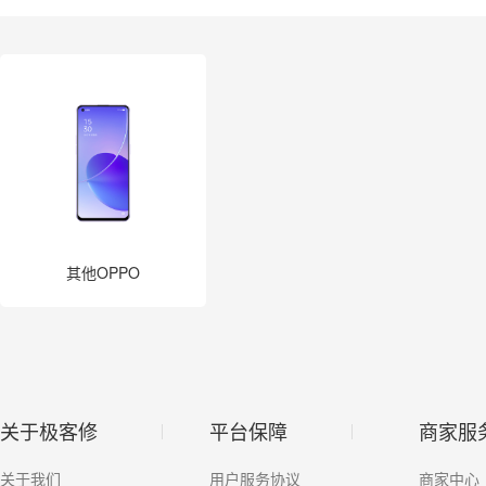
其他疏通
数据恢复
电脑大屏
家电
其他OPPO
关于极客修
平台保障
商家服
关于我们
用户服务协议
商家中心