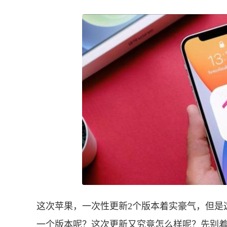
这次苹果，一次性更新2个版本着实豪气，但是
一个版本呢？这次更新又究竟怎么样呢？先别