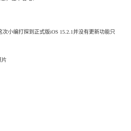
这次小编打探到正式版iOS 15.2.1并没有更新功能只
照片