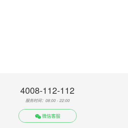
4008-112-112
服务时间：08:00 - 22:00
微信客服