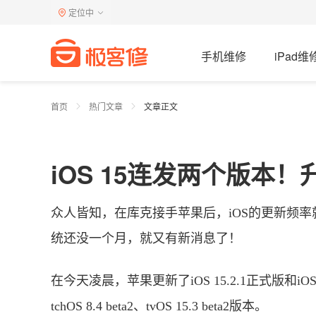
定位中
手机维修
iPad维
首页
热门文章
文章正文
iOS 15连发两个版本
众人皆知，在库克接手苹果后，iOS的更新频率
统还没一个月，就又有新消息了！
在今天凌晨，苹果更新了iOS 15.2.1正式版和iOS15.3
tchOS 8.4 beta2、tvOS 15.3 beta2版本。