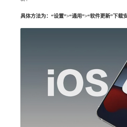
具体方法为：“设置”>“通用”>“软件更新”下载