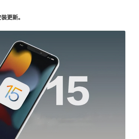
安装更新。