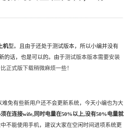
以上机
型。且由于还处于测试版本，所以小编并没有
尝新的话，也是可以的。由于
测试版本版本需要安装
会比正式版下载稍微麻烦一些！
以难免有些新用户还不会更新系统，今天小编也为大
在连接wife,同时电量在50%以上,没有50%电量就
途中不能使用手机，建议大家在空闲时间进项系统更