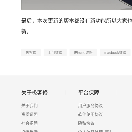
最后，本次更新的版本都没有新功能所以大家
新。
极客修
上门维修
iPhone维修
macbook维修
关于极客修
平台保障
关于我们
用户服务协议
资质证照
软件使用协议
社会招聘
隐私协议
投诉反馈
个人信息处理规则