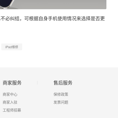
也不必纠结，可根据自身手机使用情况来选择是否更
iPad维修
商家服务
售后服务
商家中心
保修政策
商家入驻
发票问题
工程师招募