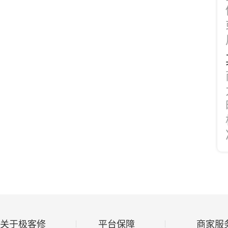
关于极客修
平台保障
商家服