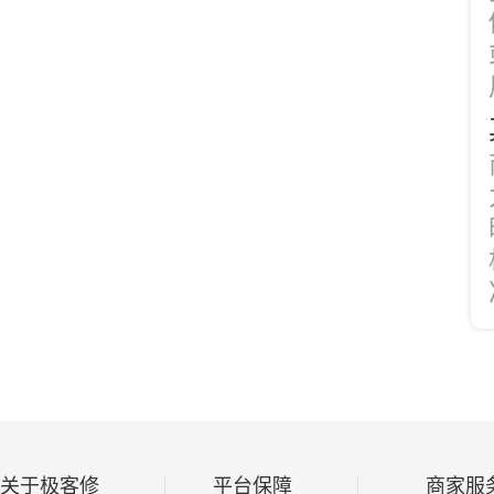
关于极客修
平台保障
商家服