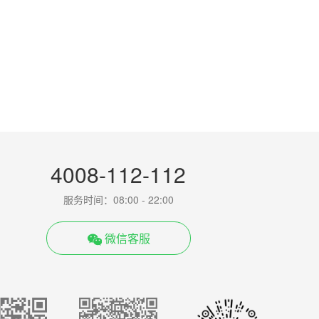
4008-112-112
服务时间：08:00 - 22:00
微信客服