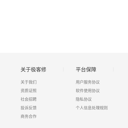
关于极客修
平台保障
关于我们
用户服务协议
资质证照
软件使用协议
社会招聘
隐私协议
投诉反馈
个人信息处理规则
商务合作