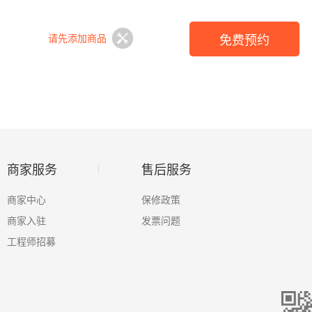
免费预约
请先添加商品
商家服务
售后服务
商家中心
保修政策
商家入驻
发票问题
工程师招募