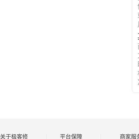
关于极客修
平台保障
商家服