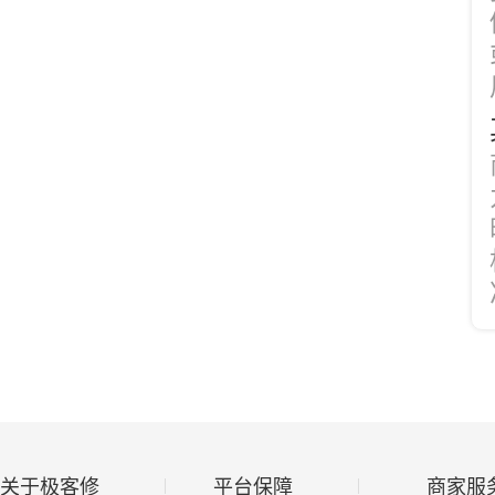
关于极客修
平台保障
商家服