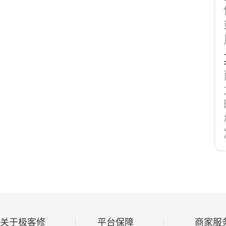
关于极客修
平台保障
商家服