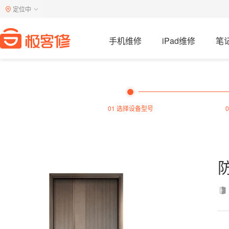
定位中
手机维修
iPad维修
笔
01 选择设备型号