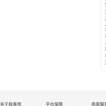
关于极客修
平台保障
商家服