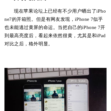
现在苹果论坛上已经有不少用户晒出了iPho
ne7的开箱照。但是有网友发现，iPhone 7似乎
也未能逃过黄屏的命运。当把自己的iPhone 7开
到最高亮度后，看起来依然很黄，尤其是和iPad
对比之后，格外明显。