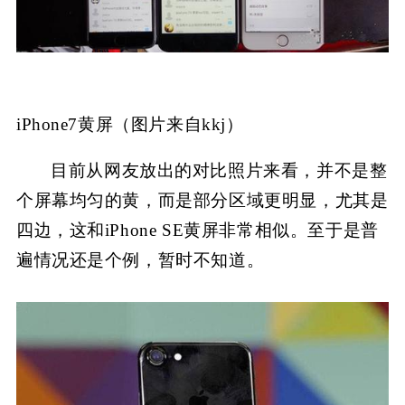
iPhone7黄屏（图片来自kkj）
目前从网友放出的对比照片来看，并不是整
个屏幕均匀的黄，而是部分区域更明显，尤其是
四边，这和iPhone SE黄屏非常相似。至于是普
遍情况还是个例，暂时不知道。