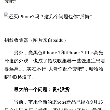
套吧”
指纹收集器（图片来自baidu）
另外，亮黑色iPhone 7和iPhone 7 Plus高光
泽度的外观，也成了指纹收集器一些强迫症患者
要远离......实在不行“大哥你配个套吧”，哈哈哈
瞬间B格没了。
最大的一个问题：贵+没货
当前，苹果全新的iPhone新品已经在9月16