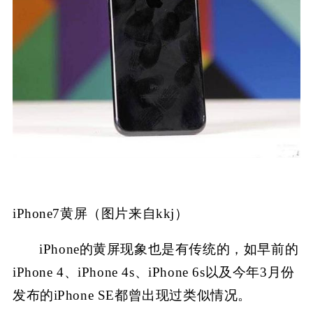
iPhone7黄屏（图片来自kkj）
iPhone的黄屏现象也是有传统的，如早前的
iPhone 4、iPhone 4s、iPhone 6s以及今年3月份
发布的iPhone SE都曾出现过类似情况。