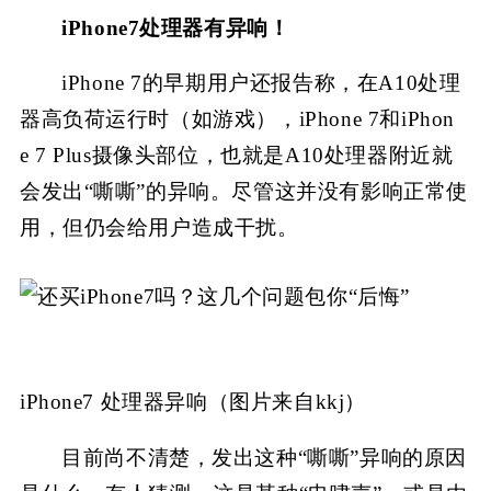
iPhone7处理器有异响！
iPhone 7的早期用户还报告称，在A10处理
器高负荷运行时（如游戏），iPhone 7和iPhon
e 7 Plus摄像头部位，也就是A10处理器附近就
会发出“嘶嘶”的异响。尽管这并没有影响正常使
用，但仍会给用户造成干扰。
iPhone7 处理器异响（图片来自kkj）
目前尚不清楚，发出这种“嘶嘶”异响的原因