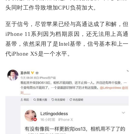
头同时工作导致增加CPU负荷加大。
至于信号，尽管苹果已经与高通达成了和解，但
iPhone 11系列因为档期原因，还无法用上高通
基带，依然采用了是Intel基带，信号基本和上一
代iPhone XS是一个水平。