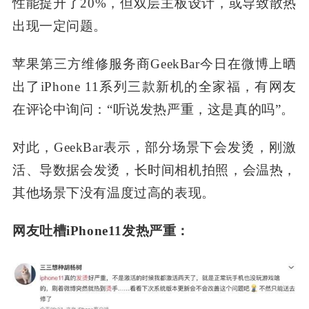
性能提升了20%，但双层主板设计，或导致散热
出现一定问题。
苹果第三方维修服务商GeekBar今日在微博上晒
出了iPhone 11系列三款新机的全家福，有网友
在评论中询问：“听说发热严重，这是真的吗”。
对此，GeekBar表示，部分场景下会发烫，刚激
活、导数据会发烫，长时间相机拍照，会温热，
其他场景下没有温度过高的表现。
网友吐槽iPhone11发热严重：