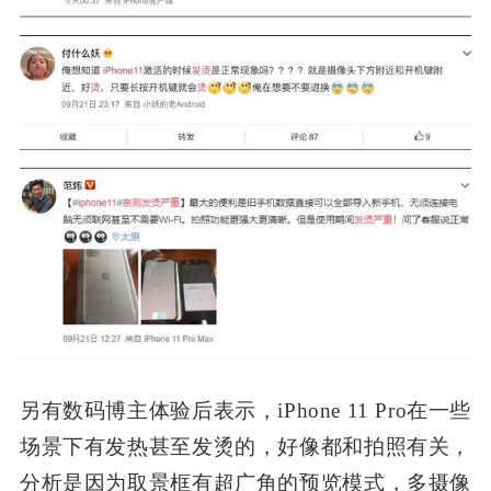
另有数码博主体验后表示，iPhone 11 Pro在一些
场景下有发热甚至发烫的，好像都和拍照有关，
分析是因为取景框有超广角的预览模式，多摄像