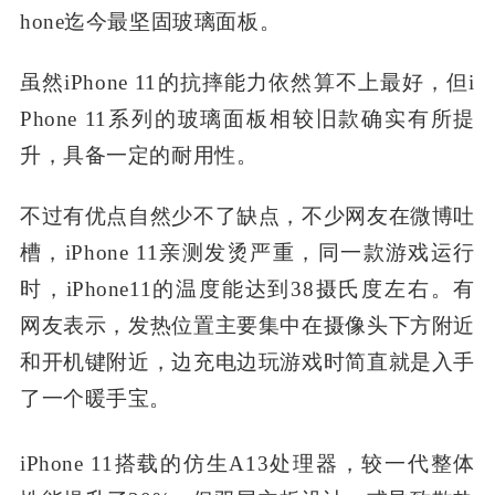
hone迄今最坚固玻璃面板。
虽然iPhone 11的抗摔能力依然算不上最好，但i
Phone 11系列的玻璃面板相较旧款确实有所提
升，具备一定的耐用性。
不过有优点自然少不了缺点，不少网友在微博吐
槽，iPhone 11亲测发烫严重，同一款游戏运行
时，iPhone11的温度能达到38摄氏度左右。有
网友表示，发热位置主要集中在摄像头下方附近
和开机键附近，边充电边玩游戏时简直就是入手
了一个暖手宝。
iPhone 11搭载的仿生A13处理器，较一代整体