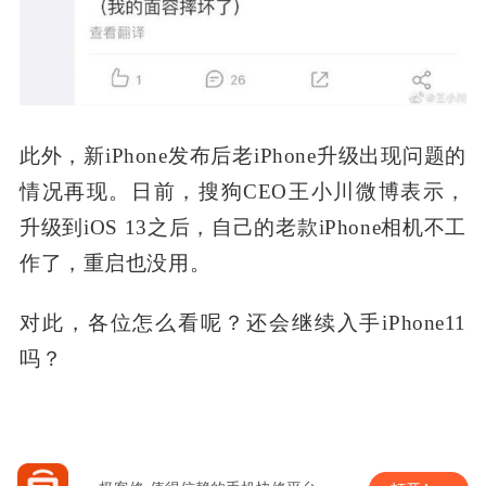
此外，新iPhone发布后老iPhone升级出现问题的
情况再现。日前，搜狗CEO王小川微博表示，
升级到iOS 13之后，自己的老款iPhone相机不工
作了，重启也没用。
对此，各位怎么看呢？还会继续入手iPhone11
吗？