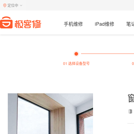
定位中
手机维修
iPad维修
笔
01 选择设备型号