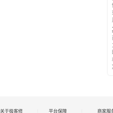
关于极客修
平台保障
商家服